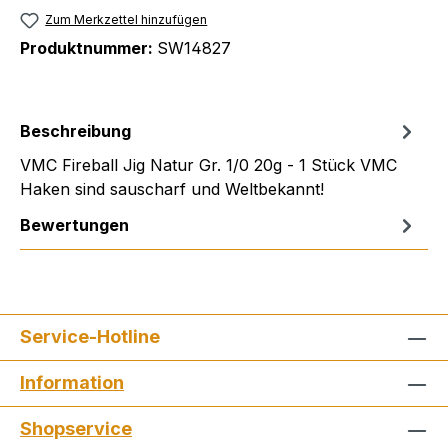
Zum Merkzettel hinzufügen
Produktnummer:
SW14827
Beschreibung
VMC Fireball Jig Natur Gr. 1/0 20g - 1 Stück VMC
Haken sind sauscharf und Weltbekannt!
Bewertungen
Service-Hotline
Information
Shopservice