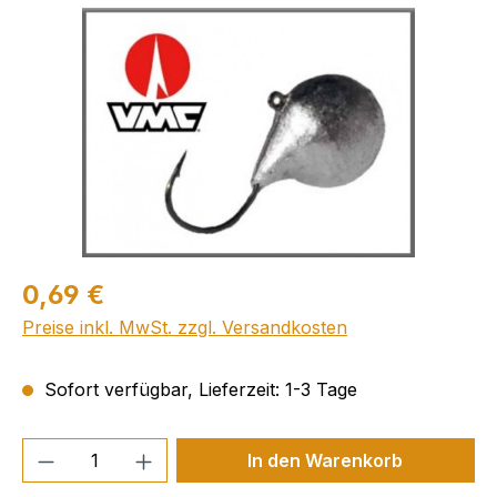
Bildergalerie überspringen
0,69 €
Preise inkl. MwSt. zzgl. Versandkosten
Sofort verfügbar, Lieferzeit: 1-3 Tage
Produkt Anzahl: Gib den gewünschten We
In den Warenkorb