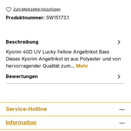
Zum Merkzettel hinzufügen
Produktnummer:
SW15173.1
Beschreibung
Kyorim 40D UV Lucky Fellow Angeltrikot Bass
Dieses Kyorim Angeltrikot ist aus Polyester und von
hervorragender Qualität zum…
Mehr
Bewertungen
Service-Hotline
Information