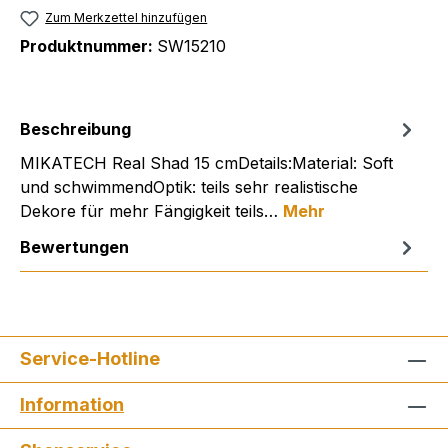
Zum Merkzettel hinzufügen
Produktnummer:
SW15210
Beschreibung
MIKATECH Real Shad 15 cmDetails:Material: Soft
und schwimmendOptik: teils sehr realistische
Dekore für mehr Fängigkeit teils…
Mehr
Bewertungen
Service-Hotline
Information