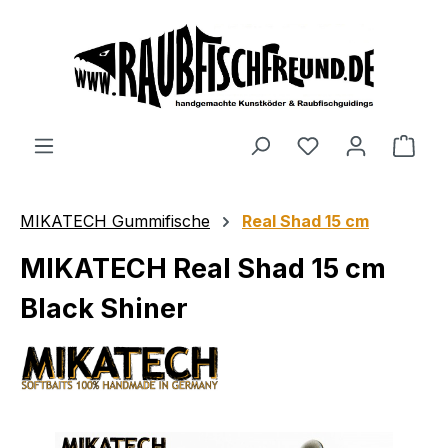
alt springen
MIKATECH Gummifische
Real Shad 15 cm
MIKATECH Real Shad 15 cm
Black Shiner
Bildergalerie überspringen