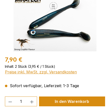
7,90 €
Inhalt:
2 Stück
(3,95 € / 1 Stück)
Preise inkl. MwSt. zzgl. Versandkosten
Sofort verfügbar, Lieferzeit: 1-3 Tage
Produkt Anzahl: Gib den gewünschten We
In den Warenkorb