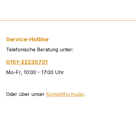
Service-Hotline
Telefonische Beratung unter:
0151-22235731
Mo-Fr, 10:00 - 17:00 Uhr
Oder über unser
Kontaktformular
.