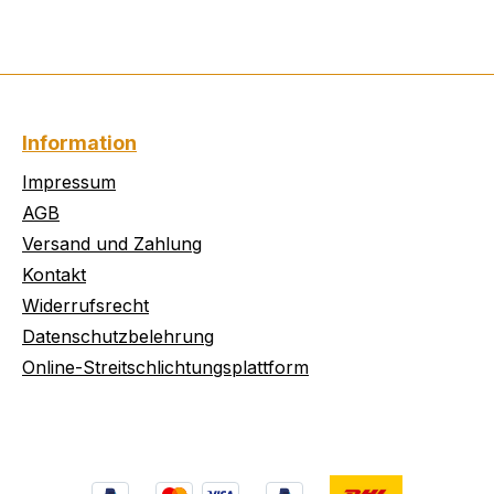
Information
Impressum
AGB
Versand und Zahlung
Kontakt
Widerrufsrecht
Datenschutzbelehrung
Online-Streitschlichtungsplattform