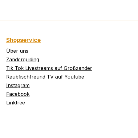
Shopservice
Über uns
Zanderguiding
Tik Tok Livestreams auf Großzander
Raubfischfreund TV auf Youtube
Instagram
Facebook
Linktree